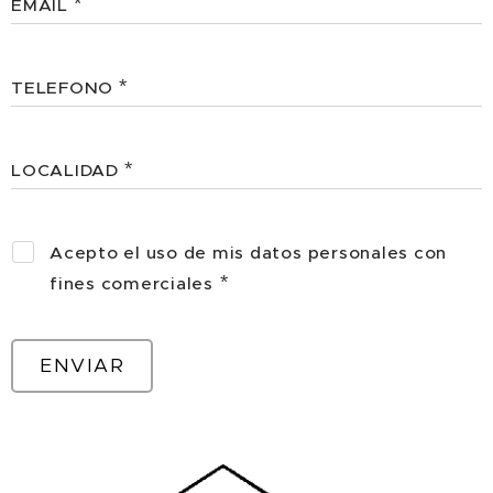
EMAIL
TELEFONO
LOCALIDAD
Acepto el uso de mis datos personales con
fines comerciales
ENVIAR