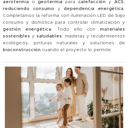
aerotermia
o
geotermia
para
calefacción
y
ACS
,
reduciendo
consumo
y
dependencia
energética
.
Completamos la reforma con iluminación LED de bajo
consumo y domótica para controlar climatización y
gestión
energética
. Todo ello con
materiales
sostenibles
y
saludables
: maderas y recubrimientos
ecológicos, pinturas naturales y soluciones de
bioconstrucción
cuando el proyecto lo permite.