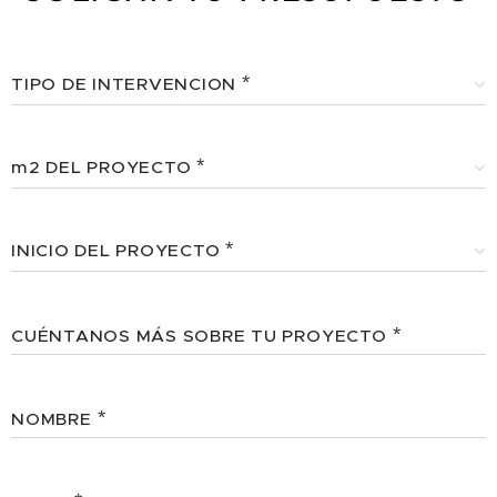
TIPO DE INTERVENCION
m2 DEL PROYECTO
INICIO DEL PROYECTO
CUÉNTANOS MÁS SOBRE TU PROYECTO
NOMBRE