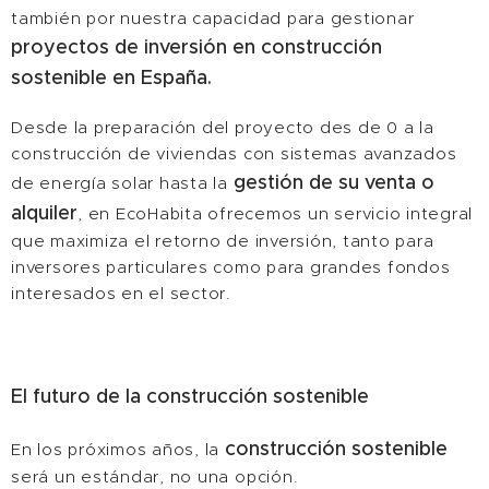
también por nuestra capacidad para gestionar
proyectos de inversión en construcción
sostenible en España.
Desde la preparación del proyecto des de 0 a la
construcción de viviendas con sistemas avanzados
gestión de su venta o
de energía solar hasta la
alquiler
, en EcoHabita ofrecemos un servicio integral
que maximiza el retorno de inversión, tanto para
inversores particulares como para grandes fondos
interesados en el sector.
El futuro de la construcción sostenible
construcción sostenible
En los próximos años, la
será un estándar, no una opción.