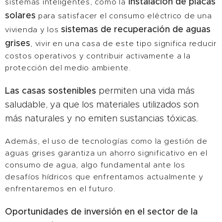
instalación de placas
sistemas inteligentes, como la
solares
para satisfacer el consumo eléctrico de una
sistemas de recuperación de aguas
vivienda y los
grises
, vivir en una casa de este tipo significa reducir
costos operativos y contribuir activamente a la
protección del medio ambiente.
Las casas sostenibles
permiten una vida más
saludable, ya que los materiales utilizados son
más naturales y no emiten sustancias tóxicas.
Además, el uso de tecnologías como la gestión de
aguas grises garantiza un ahorro significativo en el
consumo de agua, algo fundamental ante los
desafíos hídricos que enfrentamos actualmente y
enfrentaremos en el futuro.
Oportunidades de inversión en el sector de la