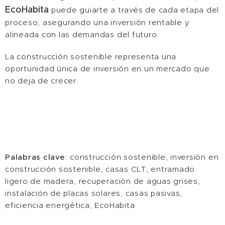
EcoHabita
puede guiarte a través de cada etapa del
proceso, asegurando una inversión rentable y
alineada con las demandas del futuro.
La construcción sostenible representa una
oportunidad única de inversión en un mercado que
no deja de crecer.
Palabras clave
: construcción sostenible, inversión en
construcción sostenible, casas CLT, entramado
ligero de madera, recuperación de aguas grises,
instalación de placas solares, casas pasivas,
eficiencia energética, EcoHabita