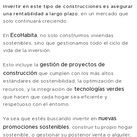
Invertir en este tipo de construcciones es asegurar
una rentabilidad a largo plazo
, en un mercado que
solo continuará creciendo.
EcoHabita
En
, no solo construimos viviendas
sostenibles, sino que gestionamos todo el ciclo de
vida de la inversión.
gestión de proyectos de
Esto incluye la
construcción
que cumplen con los más altos
estándares de sostenibilidad, la optimización de
tecnologías verdes
recursos, y la integración de
que hacen que cada hogar sea eficiente y
respetuoso con el entorno.
nuevas
Ya sea que estés buscando invertir en
promociones sostenibles
, construir tu propio hogar
sostenible, o gestionar su posterior venta o alquiler,