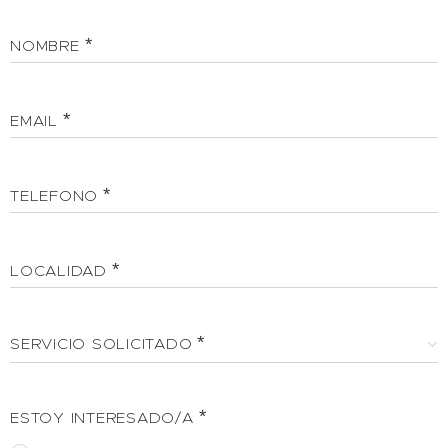
NOMBRE
EMAIL
TELEFONO
LOCALIDAD
SERVICIO SOLICITADO
ESTOY INTERESADO/A