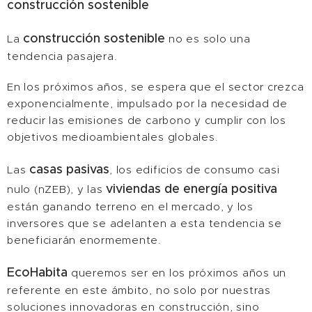
construcción sostenible
construcción sostenible
La
no es solo una
tendencia pasajera.
En los próximos años, se espera que el sector crezca
exponencialmente, impulsado por la necesidad de
reducir las emisiones de carbono y cumplir con los
objetivos medioambientales globales.
casas pasivas
Las
, los edificios de consumo casi
viviendas de energía positiva
nulo (nZEB), y las
están ganando terreno en el mercado, y los
inversores que se adelanten a esta tendencia se
beneficiarán enormemente.
EcoHabita
queremos ser en los próximos años un
referente en este ámbito, no solo por nuestras
soluciones innovadoras en construcción, sino