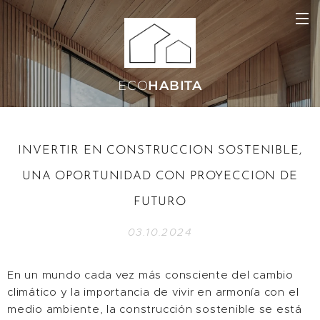
ECO
HABITA
INVERTIR EN CONSTRUCCION SOSTENIBLE,
UNA OPORTUNIDAD CON PROYECCION DE
FUTURO
03.10.2024
En un mundo cada vez más consciente del cambio
climático y la importancia de vivir en armonía con el
medio ambiente, la construcción sostenible se está