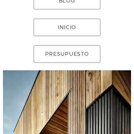
BLOG
INICIO
PRESUPUESTO