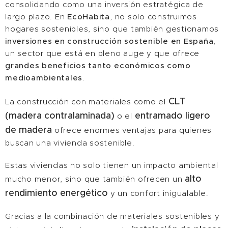
consolidando como una inversión estratégica de
largo plazo. En
EcoHabita
, no solo construimos
hogares sostenibles, sino que también gestionamos
inversiones en construcción sostenible en España
,
un sector que está en pleno auge y que ofrece
grandes beneficios tanto económicos como
medioambientales
.
CLT
La construcción con materiales como el
(madera contralaminada)
entramado ligero
o el
de madera
ofrece enormes ventajas para quienes
buscan una vivienda sostenible.
Estas viviendas no solo tienen un impacto ambiental
alto
mucho menor, sino que también ofrecen un
rendimiento energético
y un confort inigualable.
Gracias a la combinación de materiales sostenibles y