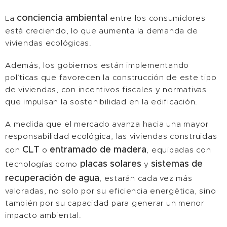
conciencia ambiental
La
entre los consumidores
está creciendo, lo que aumenta la demanda de
viviendas ecológicas.
Además, los gobiernos están implementando
políticas que favorecen la construcción de este tipo
de viviendas, con incentivos fiscales y normativas
que impulsan la sostenibilidad en la edificación.
A medida que el mercado avanza hacia una mayor
responsabilidad ecológica, las viviendas construidas
CLT
entramado de madera
con
o
, equipadas con
placas solares
sistemas de
tecnologías como
y
recuperación de agua
, estarán cada vez más
valoradas, no solo por su eficiencia energética, sino
también por su capacidad para generar un menor
impacto ambiental.