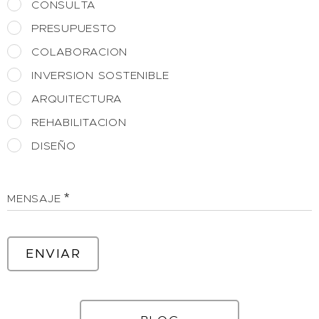
CONSULTA
PRESUPUESTO
COLABORACION
INVERSION SOSTENIBLE
ARQUITECTURA
REHABILITACION
DISEÑO
MENSAJE
ENVIAR