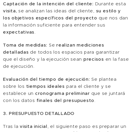
Captación de la intención del cliente:
Durante esta
visita,
se analizan las ideas del cliente,
su estilo y
los objetivos específicos del proyecto
que nos dan
la información suficiente para entender sus
expectativas
.
Toma de medidas:
Se
realizan mediciones
detalladas
de todos los espacios para garantizar
que el diseño y la ejecución sean
precisos
en la fase
de ejecución.
Evaluación del tiempo de ejecución:
Se plantea
sobre los
tiempos ideales
para el cliente y se
establece un
cronograma preliminar
que se juntará
con los datos
finales del presupuesto
.
3. PRESUPUESTO DETALLADO
Tras la
visita inicial
, el siguiente paso es preparar un