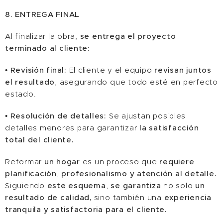
8. ENTREGA FINAL
Al finalizar la obra,
se entrega el proyecto
terminado al cliente:
•
Revisión final:
El cliente y el equipo
revisan juntos
el resultado
, asegurando que todo esté en perfecto
estado.
•
Resolución de detalles:
Se ajustan posibles
detalles menores para garantizar
la satisfacción
total del cliente.
Reformar
un hogar
es un proceso que
requiere
planificación
,
profesionalismo y atención al detalle.
Siguiendo
este esquema
,
se garantiza
no solo
un
resultado de calidad,
sino también una
experiencia
tranquila y satisfactoria para el cliente.