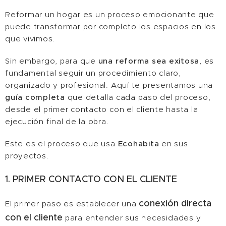
Reformar un hogar es un proceso emocionante que
puede transformar por completo los espacios en los
que vivimos.
Sin embargo, para que
una reforma sea exitosa
, es
fundamental seguir un procedimiento claro,
organizado y profesional. Aquí te presentamos una
guía completa
que detalla cada paso del proceso,
desde el primer contacto con el cliente hasta la
ejecución final de la obra.
Este es el proceso que usa
Ecohabita
en sus
proyectos.
1. PRIMER CONTACTO CON EL CLIENTE
conexión directa
El primer paso es establecer una
con el cliente
para entender sus necesidades y