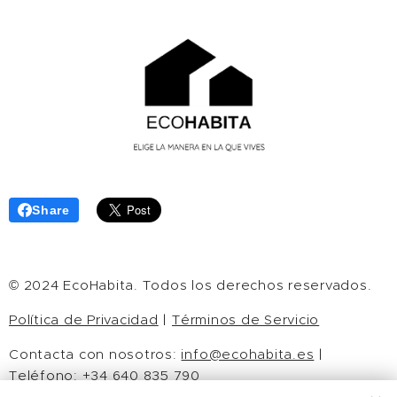
Share
© 2024 EcoHabita. Todos los derechos reservados.
Política de Privacidad
|
Términos de Servicio
Contacta con nosotros:
info@ecohabita.es
|
Teléfono: +34 640 835 790