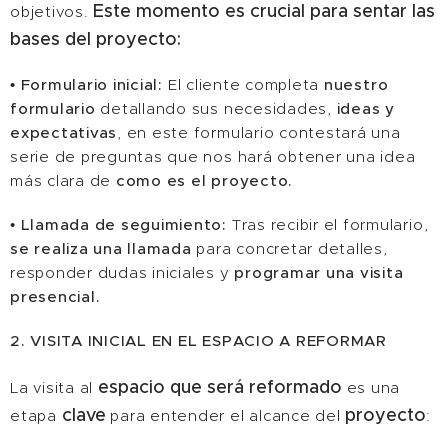
Este momento es crucial para sentar las
objetivos.
bases del proyecto:
•
Formulario inicial:
El cliente completa
nuestro
formulario
detallando sus necesidades,
ideas y
expectativas
, en este formulario contestará una
serie de preguntas que nos hará obtener una idea
más clara de
como es el proyecto.
•
Llamada de seguimiento:
Tras recibir el formulario,
se realiza una llamada
para concretar detalles,
responder dudas iniciales y
programar una visita
presencial.
2. VISITA INICIAL EN EL ESPACIO A REFORMAR
espacio que será reformado
La visita al
es una
clave
proyecto
etapa
para entender el alcance del
: