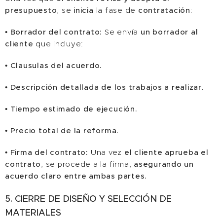
presupuesto
, se
inicia
la fase de
contratación
:
•
Borrador del contrato:
Se envía
un borrador al
cliente
que incluye:
•
Clausulas del acuerdo.
•
Descripción detallada de los trabajos a realizar.
•
Tiempo estimado de ejecución.
•
Precio total de la reforma.
•
Firma del contrato:
Una vez
el cliente aprueba el
contrato
, se procede a la firma,
asegurando un
acuerdo claro entre ambas partes.
5. CIERRE DE DISEÑO Y SELECCIÓN DE
MATERIALES