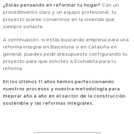
¿Estás pensando en reformar tu hogar?
Con un
procedimiento claro y un equipo profesional, tu
proyecto puede convertirse en la vivienda que
siempre soñaste.
A continuación, si estás buscando empresa para una
reforma integral en Barcelona o en Cataluña en
general, puedes pedir presupuesto configurando tu
proyecto para que solicites a Ecohabita para tu
reforma.
En los últimos 11 años hemos perfeccionando
nuestros procesos y nuestra metodología para
mejorar año a año en el sector de la construcción
sostenible y las reformas integrales.