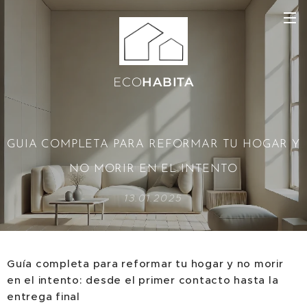
ECO
HABITA
GUIA COMPLETA PARA REFORMAR TU HOGAR Y
NO MORIR EN EL INTENTO
13.01.2025
Guía completa para reformar tu hogar y no morir
en el intento: desde el primer contacto hasta la
entrega final