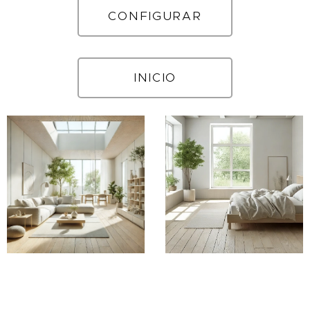
CONFIGURAR
INICIO