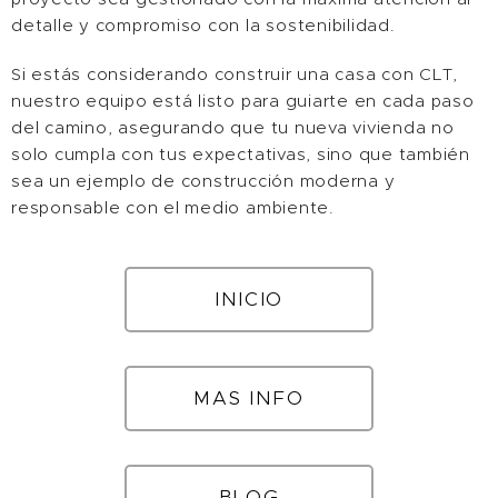
detalle y compromiso con la sostenibilidad.
Si estás considerando construir una casa con CLT,
nuestro equipo está listo para guiarte en cada paso
del camino, asegurando que tu nueva vivienda no
solo cumpla con tus expectativas, sino que también
sea un ejemplo de construcción moderna y
responsable con el medio ambiente.
INICIO
MAS INFO
BLOG