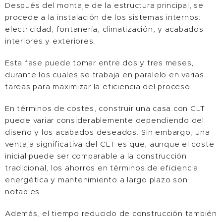
Después del montaje de la estructura principal, se
procede a la instalación de los sistemas internos:
electricidad, fontanería, climatización, y acabados
interiores y exteriores.
Esta fase puede tomar entre dos y tres meses,
durante los cuales se trabaja en paralelo en varias
tareas para maximizar la eficiencia del proceso.
En términos de costes, construir una casa con CLT
puede variar considerablemente dependiendo del
diseño y los acabados deseados. Sin embargo, una
ventaja significativa del CLT es que, aunque el coste
inicial puede ser comparable a la construcción
tradicional, los ahorros en términos de eficiencia
energética y mantenimiento a largo plazo son
notables.
Además, el tiempo reducido de construcción también