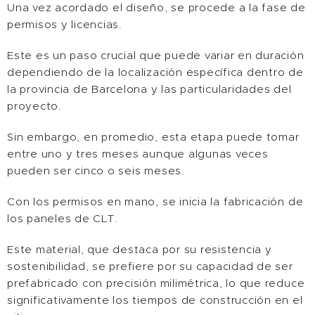
Una vez acordado el diseño, se procede a la fase de
permisos y licencias.
Este es un paso crucial que puede variar en duración
dependiendo de la localización específica dentro de
la provincia de Barcelona y las particularidades del
proyecto.
Sin embargo, en promedio, esta etapa puede tomar
entre uno y tres meses aunque algunas veces
pueden ser cinco o seis meses.
Con los permisos en mano, se inicia la fabricación de
los paneles de CLT.
Este material, que destaca por su resistencia y
sostenibilidad, se prefiere por su capacidad de ser
prefabricado con precisión milimétrica, lo que reduce
significativamente los tiempos de construcción en el