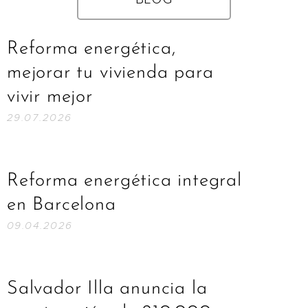
Reforma energética,
mejorar tu vivienda para
vivir mejor
29.07.2026
Reforma energética integral
en Barcelona
09.04.2026
Salvador Illa anuncia la