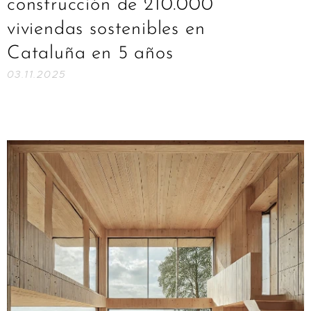
construcción de 210.000
viviendas sostenibles en
Cataluña en 5 años
03.11.2025