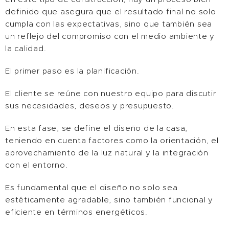
definido que asegura que el resultado final no solo
cumpla con las expectativas, sino que también sea
un reflejo del compromiso con el medio ambiente y
la calidad.
El primer paso es la planificación.
El cliente se reúne con nuestro equipo para discutir
sus necesidades, deseos y presupuesto.
En esta fase, se define el diseño de la casa,
teniendo en cuenta factores como la orientación, el
aprovechamiento de la luz natural y la integración
con el entorno.
Es fundamental que el diseño no solo sea
estéticamente agradable, sino también funcional y
eficiente en términos energéticos.