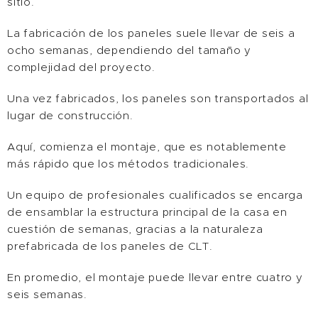
sitio.
La fabricación de los paneles suele llevar de seis a
ocho semanas, dependiendo del tamaño y
complejidad del proyecto.
Una vez fabricados, los paneles son transportados al
lugar de construcción.
Aquí, comienza el montaje, que es notablemente
más rápido que los métodos tradicionales.
Un equipo de profesionales cualificados se encarga
de ensamblar la estructura principal de la casa en
cuestión de semanas, gracias a la naturaleza
prefabricada de los paneles de CLT.
En promedio, el montaje puede llevar entre cuatro y
seis semanas.