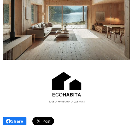
Share