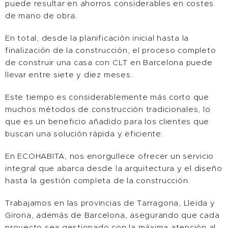
puede resultar en ahorros considerables en costes
de mano de obra.
En total, desde la planificación inicial hasta la
finalización de la construcción, el proceso completo
de construir una casa con CLT en Barcelona puede
llevar entre siete y diez meses.
Este tiempo es considerablemente más corto que
muchos métodos de construcción tradicionales, lo
que es un beneficio añadido para los clientes que
buscan una solución rápida y eficiente.
En ECOHABITA, nos enorgullece ofrecer un servicio
integral que abarca desde la arquitectura y el diseño
hasta la gestión completa de la construcción.
Trabajamos en las provincias de Tarragona, Lleida y
Girona, además de Barcelona, asegurando que cada
proyecto sea gestionado con la máxima atención al