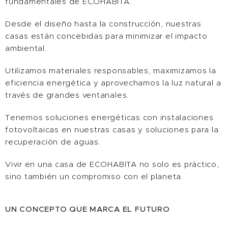
fundamentales de ECOHABITA.
Desde el diseño hasta la construcción, nuestras
casas están concebidas para minimizar el impacto
ambiental.
Utilizamos materiales responsables, maximizamos la
eficiencia energética y aprovechamos la luz natural a
través de grandes ventanales.
Tenemos soluciones energéticas con instalaciones
fotovoltaicas en nuestras casas y soluciones para la
recuperación de aguas.
Vivir en una casa de ECOHABITA no solo es práctico,
sino también un compromiso con el planeta.
UN CONCEPTO QUE MARCA EL FUTURO