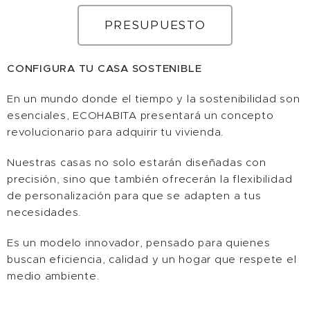
PRESUPUESTO
CONFIGURA TU CASA SOSTENIBLE
En un mundo donde el tiempo y la sostenibilidad son
esenciales, ECOHABITA presentará un concepto
revolucionario para adquirir tu vivienda.
Nuestras casas no solo estarán diseñadas con
precisión, sino que también ofrecerán la flexibilidad
de personalización para que se adapten a tus
necesidades.
Es un modelo innovador, pensado para quienes
buscan eficiencia, calidad y un hogar que respete el
medio ambiente.