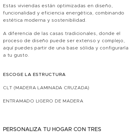
Estas viviendas están optimizadas en diseño,
funcionalidad y eficiencia energética, combinando
estética moderna y sostenibilidad.
A diferencia de las casas tradicionales, donde el
proceso de diseño puede ser extenso y complejo,
aquí puedes partir de una base sólida y configurarla
a tu gusto.
ESCOGE LA ESTRUCTURA
CLT (MADERA LAMINADA CRUZADA)
ENTRAMADO LIGERO DE MADERA
PERSONALIZA TU HOGAR CON TRES