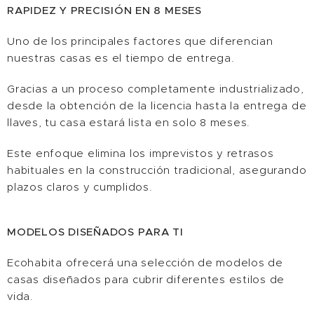
RAPIDEZ Y PRECISIÓN EN 8 MESES
Uno de los principales factores que diferencian
nuestras casas es el tiempo de entrega.
Gracias a un proceso completamente industrializado,
desde la obtención de la licencia hasta la entrega de
llaves, tu casa estará lista en solo 8 meses.
Este enfoque elimina los imprevistos y retrasos
habituales en la construcción tradicional, asegurando
plazos claros y cumplidos.
MODELOS DISEÑADOS PARA TI
Ecohabita ofrecerá una selección de modelos de
casas diseñados para cubrir diferentes estilos de
vida.