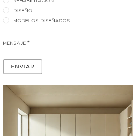
REHABILITACION
DISEÑO
MODELOS DISEÑADOS
MENSAJE
ENVIAR