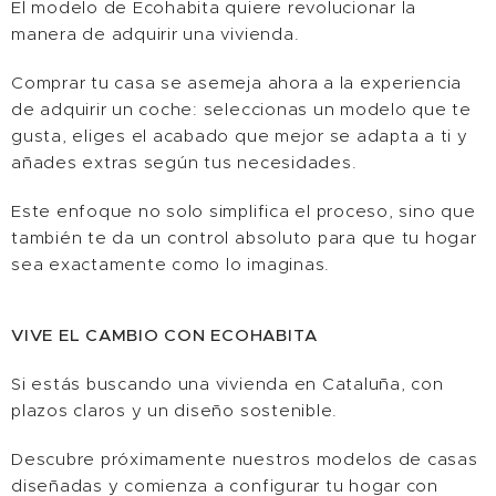
El modelo de Ecohabita quiere revolucionar la
manera de adquirir una vivienda.
Comprar tu casa se asemeja ahora a la experiencia
de adquirir un coche: seleccionas un modelo que te
gusta, eliges el acabado que mejor se adapta a ti y
añades extras según tus necesidades.
Este enfoque no solo simplifica el proceso, sino que
también te da un control absoluto para que tu hogar
sea exactamente como lo imaginas.
VIVE EL CAMBIO CON ECOHABITA
Si estás buscando una vivienda en Cataluña, con
plazos claros y un diseño sostenible.
Descubre próximamente nuestros modelos de casas
diseñadas y comienza a configurar tu hogar con