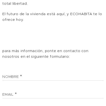
total libertad.
El futuro de la vivienda está aquí, y ECOHABITA te lo
ofrece hoy.
para más información, ponte en contacto con
nosotros en el siguiente formulario:
NOMBRE
EMAIL