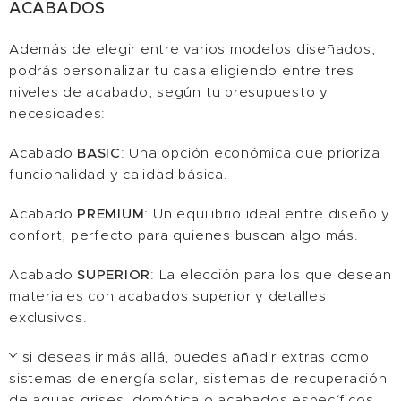
ACABADOS
Además de elegir entre varios modelos diseñados,
podrás personalizar tu casa eligiendo entre tres
niveles de acabado, según tu presupuesto y
necesidades:
Acabado
BASIC
: Una opción económica que prioriza
funcionalidad y calidad básica.
Acabado
PREMIUM
: Un equilibrio ideal entre diseño y
confort, perfecto para quienes buscan algo más.
Acabado
SUPERIOR
: La elección para los que desean
materiales con acabados superior y detalles
exclusivos.
Y si deseas ir más allá, puedes añadir extras como
sistemas de energía solar, sistemas de recuperación
de aguas grises, domótica o acabados específicos