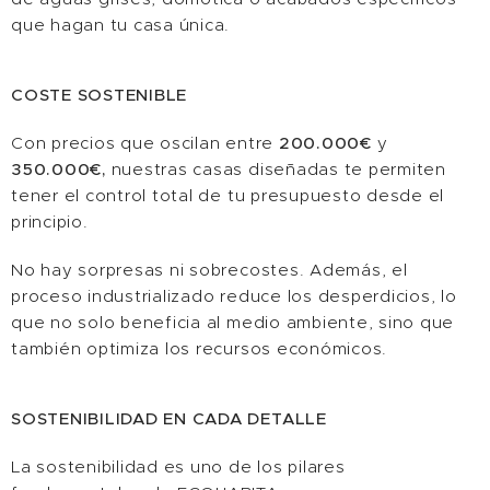
que hagan tu casa única.
COSTE SOSTENIBLE
Con precios que oscilan entre
200.000€
y
350.000€,
nuestras casas diseñadas te permiten
tener el control total de tu presupuesto desde el
principio.
No hay sorpresas ni sobrecostes. Además, el
proceso industrializado reduce los desperdicios, lo
que no solo beneficia al medio ambiente, sino que
también optimiza los recursos económicos.
SOSTENIBILIDAD EN CADA DETALLE
La sostenibilidad es uno de los pilares