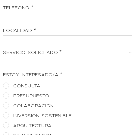
TELEFONO
LOCALIDAD
SERVICIO SOLICITADO
ESTOY INTERESADO/A
CONSULTA
PRESUPUESTO
COLABORACION
INVERSION SOSTENIBLE
ARQUITECTURA